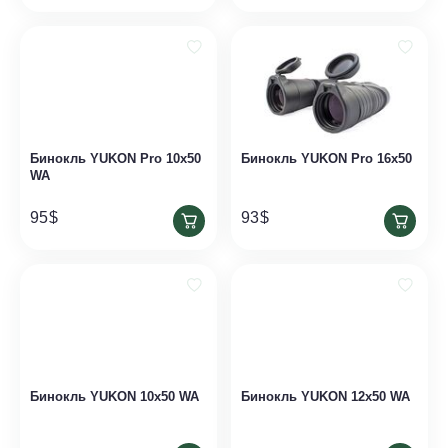
Бинокль YUKON Pro 10x50
Бинокль YUKON Pro 16x50
WA
95
$
93
$
Бинокль YUKON 10x50 WA
Бинокль YUKON 12x50 WA