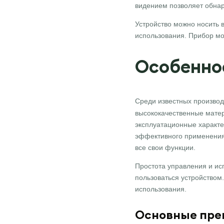
видением позволяет обнар
Устройство можно носить 
использования. Прибор мо
Особеннос
Среди известных производи
высококачественные матер
эксплуатационные характе
эффективного применения 
все свои функции.
Простота управления и исп
пользоваться устройством
использования.
Основные пре