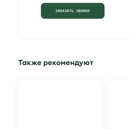
ЗАКАЗАТЬ ЗВОНОК
Также рекомендуют