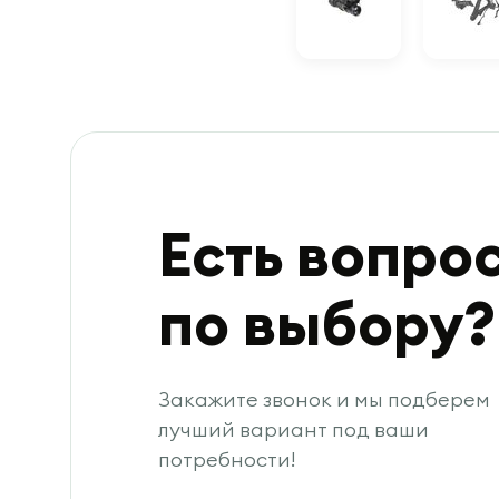
Есть вопро
по выбору?
Закажите звонок и мы подберем
лучший вариант под ваши
потребности!