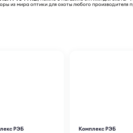
оры из мира оптики для охоты любого производителя 
лекс РЭБ
Комплекс РЭБ