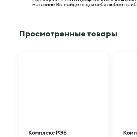
магазине Вы найдете для себя любые приб
Просмотренные товары
Комплекс РЭБ
Комп