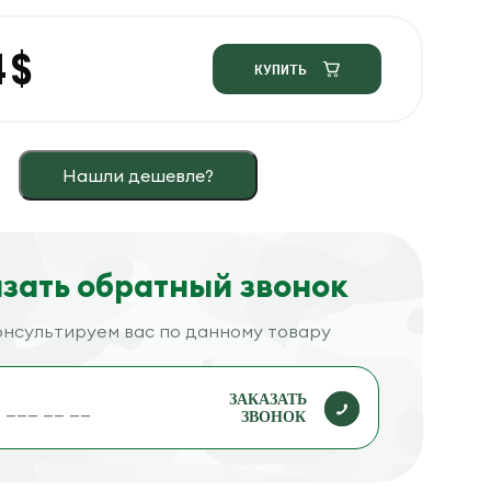
4
$
КУПИТЬ
Нашли дешевле?
зать обратный звонок
нсультируем вас по данному товару
ЗАКАЗАТЬ
ЗВОНОК