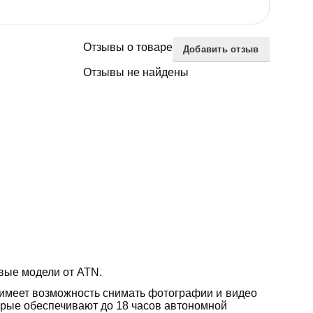
Отзывы о товаре
Добавить отзыв
Отзывы не найдены
овые модели от ATN.
х имеет возможность снимать фотографии и видео
торые обеспечивают до 18 часов автономной