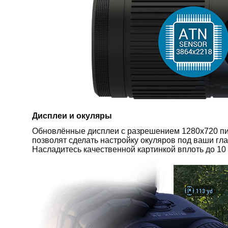
Дисплеи и окуляры
Обновлённые дисплеи с разрешением 1280x720 пик
позволят сделать настройку окуляров под ваши гл
Насладитесь качественной картинкой вплоть до 10