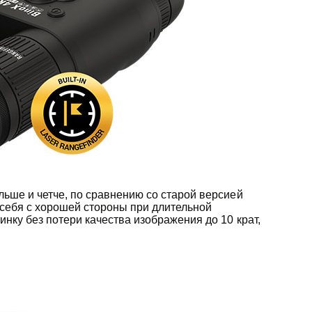
ьше и четче, по сравнению со старой версией
 себя с хорошей стороны при длительной
нку без потери качества изображения до 10 крат,