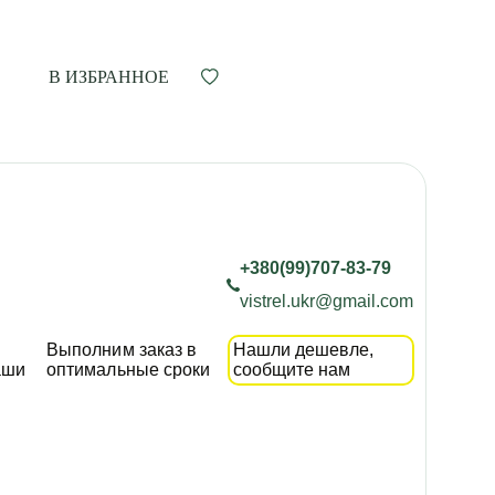
В ИЗБРАННОЕ
+380(99)707-83-79
vistrel.ukr@gmail.com
Выполним заказ в
Нашли дешевле,
аши
оптимальные сроки
сообщите нам