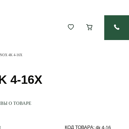
INOX 4K 4-16X
K 4-16X
ВЫ О ТОВАРЕ
КОД ТОВАРА:
И
4k 4-16