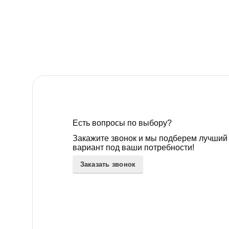
Есть вопросы по выбору?
Закажите звонок и мы подберем лучший
вариант под ваши потребности!
Заказать звонок