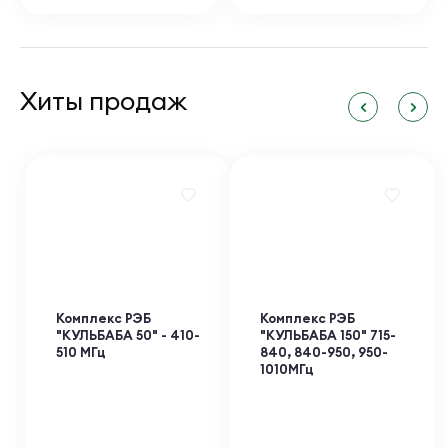
Хиты продаж
Комплекс РЭБ
Комплекс РЭБ
"КУЛЬБАБА 50" - 410-
"КУЛЬБАБА 150" 715-
510 МГц
840, 840-950, 950-
1010МГц