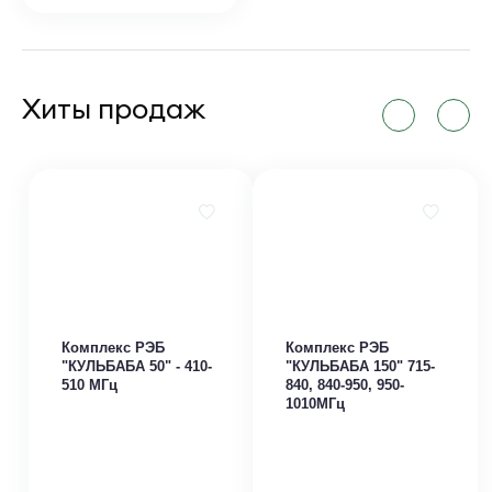
Хиты продаж
Комплекс РЭБ
Комплекс РЭБ
"КУЛЬБАБА 50" - 410-
"КУЛЬБАБА 150" 715-
510 МГц
840, 840-950, 950-
1010МГц