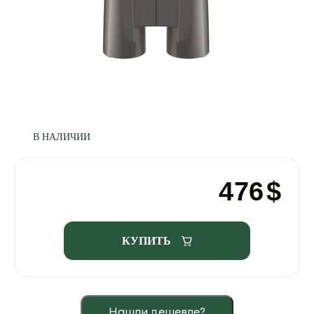
В НАЛИЧИИ
476
$
КУПИТЬ
Нашли дешевле?