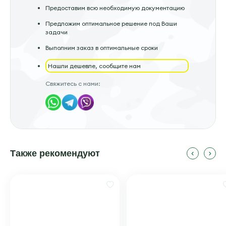
Предоставим всю необходимую документацию
Предложим оптимальное решение под Ваши
задачи
Выполним заказ в оптимальные сроки
Нашли дешевле, сообщите нам
Свяжитесь с нами:
Также рекомендуют