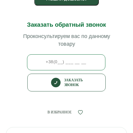
Заказать обратный звонок
Проконсультируем вас по данному
товару
ЗАКАЗАТЬ
ЗВОНОК
В ИЗБРАННОЕ