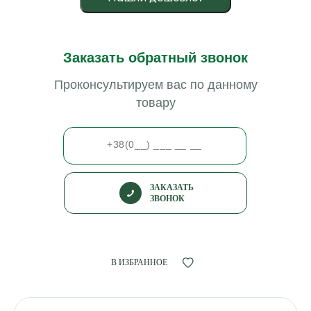
Заказать обратный звонок
Проконсультируем вас по данному
товару
ЗАКАЗАТЬ
ЗВОНОК
В ИЗБРАННОЕ