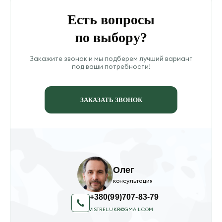
Есть вопросы
по выбору?
Закажите звонок и мы подберем лучший вариант
под ваши потребности!
ЗАКАЗАТЬ ЗВОНОК
Олег
консультация
+380(99)707-83-79
VISTREL.UKR@GMAIL.COM