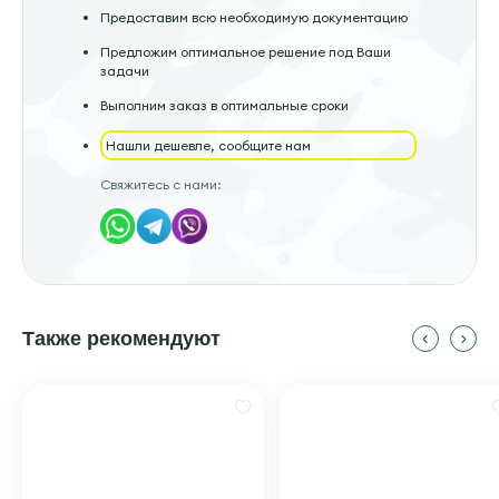
Предоставим всю необходимую документацию
Предложим оптимальное решение под Ваши
задачи
Выполним заказ в оптимальные сроки
Нашли дешевле, сообщите нам
Свяжитесь с нами:
Также рекомендуют