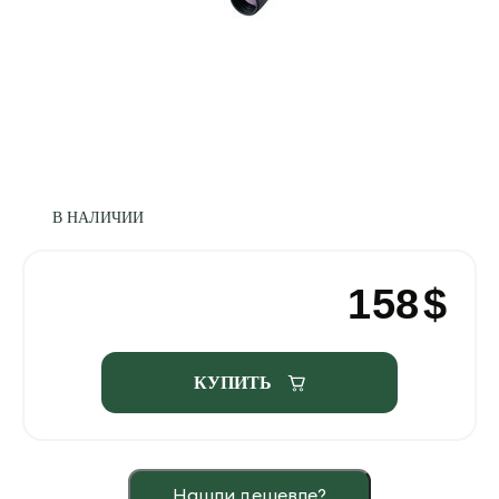
В НАЛИЧИИ
158
$
КУПИТЬ
Нашли дешевле?