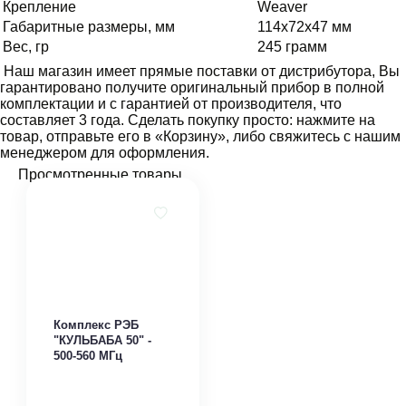
Крепление
Weaver
Габаритные размеры, мм
114x72x47 мм
Вес, гр
245 грамм
Наш магазин имеет прямые поставки от дистрибутора, Вы
гарантировано получите оригинальный прибор в полной
комплектации и с гарантией от производителя, что
составляет 3 года. Сделать покупку просто: нажмите на
товар, отправьте его в «Корзину», либо свяжитесь с нашим
менеджером для оформления.
Просмотренные товары
Комплекс РЭБ
"КУЛЬБАБА 50" -
500-560 МГц