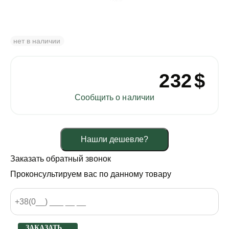
нет в наличии
232
$
Сообщить о наличии
Нашли дешевле?
Заказать обратный звонок
Проконсультируем вас по данному товару
ЗАКАЗАТЬ