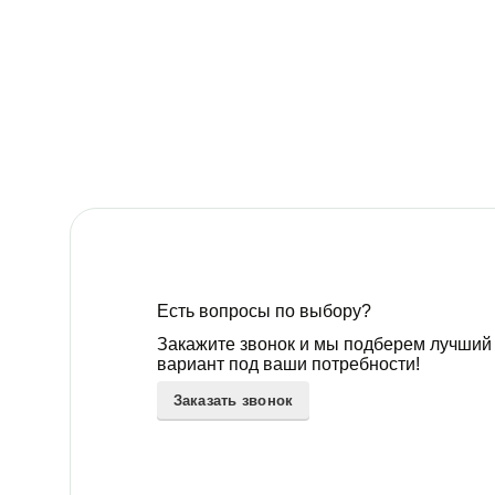
Есть вопросы по выбору?
Закажите звонок и мы подберем лучший
вариант под ваши потребности!
Заказать звонок