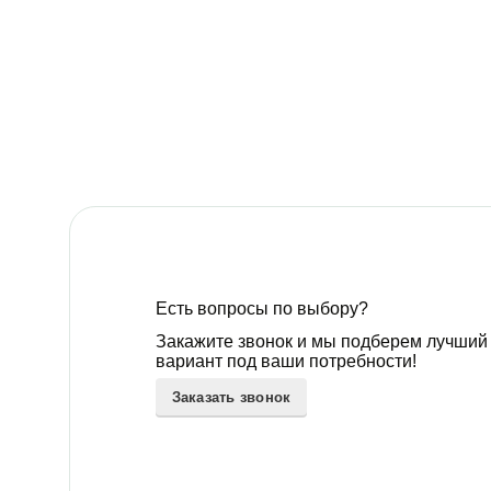
Есть вопросы по выбору?
Закажите звонок и мы подберем лучший
вариант под ваши потребности!
Заказать звонок