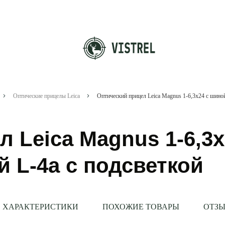
Оптические прицелы Leica
 Leica Magnus 1-6,3x
 L-4a с подсветкой
ХАРАКТЕРИСТИКИ
ПОХОЖИЕ ТОВАРЫ
ОТЗЫ