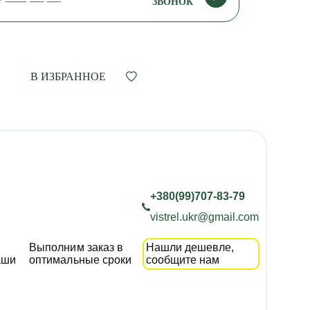
ЗВОНОК
В ИЗБРАННОЕ
+380(99)707-83-79
vistrel.ukr@gmail.com
Выполним заказ в
Нашли дешевле,
аши
оптимальные сроки
сообщите нам