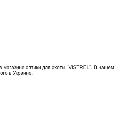
 в магазине оптики для охоты "VISTREL". В нашем
ого в Украине.