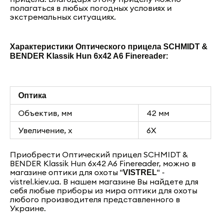
полагаться в любых погодных условиях и
экстремальных ситуациях.
Характеристики Оптического прицела SCHMIDT &
BENDER Klassik Hun 6x42 A6 Finereader:
Оптика
Объектив, мм
42 мм
Увеличение, х
6X
Приобрести Оптический прицел SCHMIDT &
BENDER Klassik Hun 6x42 A6 Finereader, можно в
магазине оптики для охоты "
" -
VISTREL
vistrel.kiev.ua. В нашем магазине Вы найдете для
себя любые приборы из мира оптики для охоты
любого производителя представленного в
Украине.