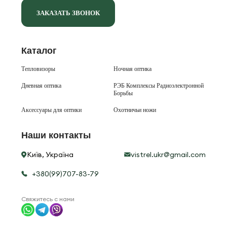
ЗАКАЗАТЬ ЗВОНОК
Каталог
Тепловизоры
Ночная оптика
Дневная оптика
РЭБ Комплексы Радиоэлектронной
Борьбы
Аксессуары для оптики
Охотничьи ножи
Наши контакты
Київ, Україна
vistrel.ukr@gmail.com
+380(99)707-83-79
Свяжитесь с нами