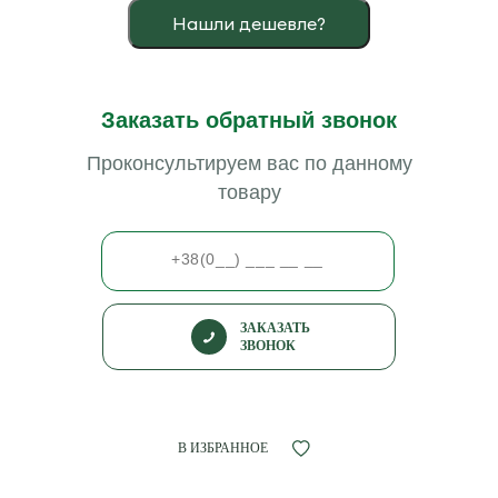
Нашли дешевле?
Заказать обратный звонок
Проконсультируем вас по данному
товару
ЗАКАЗАТЬ
ЗВОНОК
В ИЗБРАННОЕ