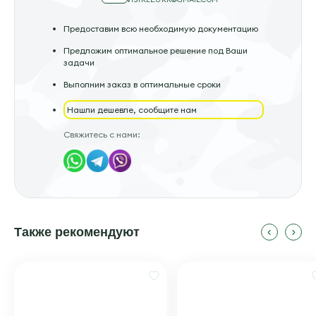
Предоставим всю необходимую документацию
Предложим оптимальное решение под Ваши
задачи
Выполним заказ в оптимальные сроки
Нашли дешевле, сообщите нам
Свяжитесь с нами:
Также рекомендуют