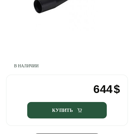
В НАЛИЧИИ
644
$
КУПИТЬ