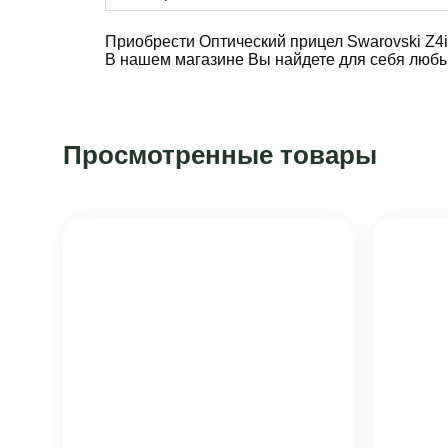
Приобрести Оптический прицел Swarovski Z4i 2
В нашем магазине Вы найдете для себя любы
Просмотренные товары