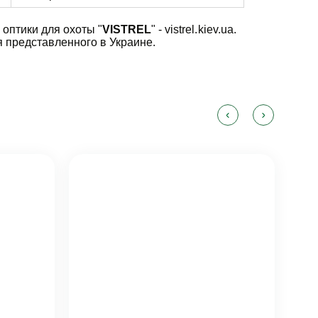
 оптики для охоты "
VISTREL
" - vistrel.kiev.ua.
 представленного в Украине.