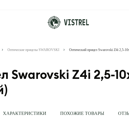
Оптические прицелы SWAROVSKI
Swarovski Z4i 2,5-10
й)
ХАРАКТЕРИСТИКИ
ПОХОЖИЕ ТОВАРЫ
ОТЗ