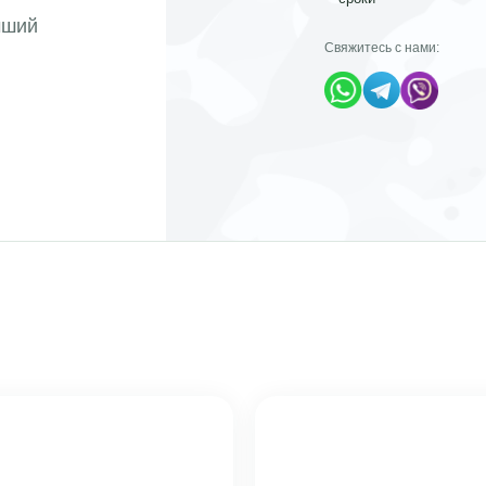
чший
Свяжитесь с нами: