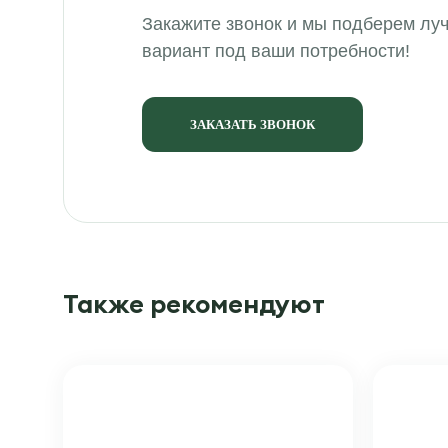
Закажите звонок и мы подберем лу
вариант под ваши потребности!
ЗАКАЗАТЬ ЗВОНОК
Также рекомендуют