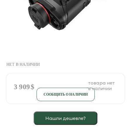
НЕТ В НАЛИЧИИ
3 909
$
СООБЩИТЬ О НАЛИЧИИ
Нашли дешевле?