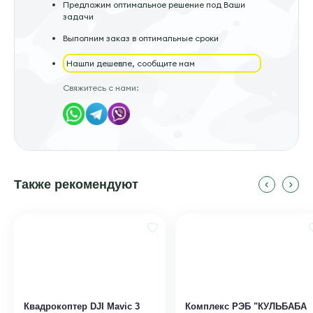
Предложим оптимальное решение под Ваши
задачи
Выполним заказ в оптимальные сроки
Нашли дешевле, сообщите нам
Свяжитесь с нами:
Также рекомендуют
Квадрокоптер DJI Mavic 3
Комплекс РЭБ "КУЛЬБАБА