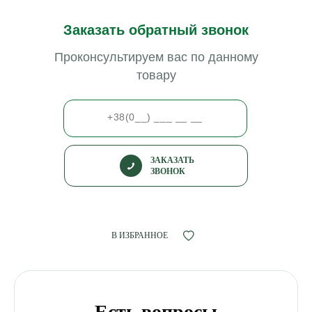
Заказать обратный звонок
Проконсультируем вас по данному
товару
ЗАКАЗАТЬ
ЗВОНОК
В ИЗБРАННОЕ
Есть вопросы