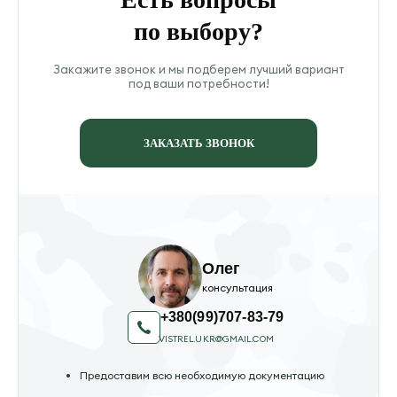
по выбору?
Закажите звонок и мы подберем лучший вариант
под ваши потребности!
ЗАКАЗАТЬ ЗВОНОК
Олег
консультация
+380(99)707-83-79
VISTREL.UKR@GMAIL.COM
Предоставим всю необходимую документацию