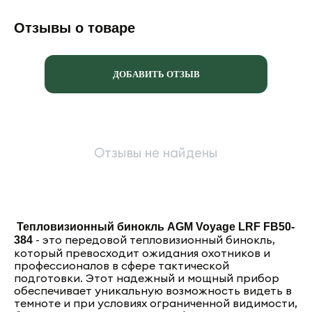
Отзывы о товаре
ДОБАВИТЬ ОТЗЫВ
Отзывы не найдены
Тепловизионный бинокль AGM Voyage LRF FB50-
- это передовой тепловизионный бинокль,
384
который превосходит ожидания охотников и
профессионалов в сфере тактической
подготовки. Этот надежный и мощный прибор
обеспечивает уникальную возможность видеть в
темноте и при условиях ограниченной видимости,