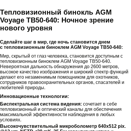
Тепловизионный бинокль AGM
Voyage TB50-640: Ночное зрение
нового уровня
Сделайте шаг в мир, где ночь становится днем
с тепловизионным биноклем AGM Voyage TB50-640:
Мир, скрытый от глаз человека, становится доступным с
тепловизионным биноклем AGM Voyage TB50-640.
Невероятная дальность обнаружения до 2600 метров,
высокое качество изображения и широкий спектр функций
делают его незаменимым помощником для охотников,
сотрудников правоохранительных органов, спасателей и
любителей природы.
Инновационные технологии:
Биспектральная система видения:
сочетает в себе
тепловизионный и оптический каналы для обеспечения
максимальной эффективности наблюдения в любых
условиях.
Высокочувствительный микроболометр 640x512 pix.