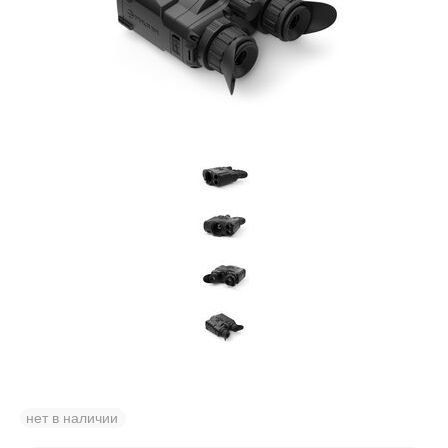
нет в наличии