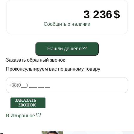
3 236
$
Сообщить о наличии
Нашли дешевле?
Заказать обратный звонок
Проконсультируем вас по данному товару
ЗАКАЗАТЬ
ЗВОНОК
В Избранное