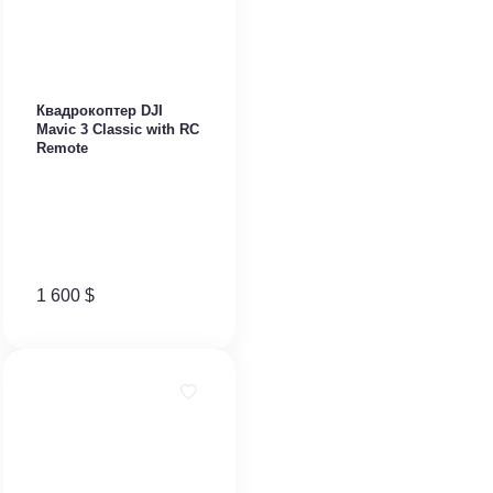
Квадрокоптер DJI
Mavic 3 Classic with RC
Remote
1 600
$