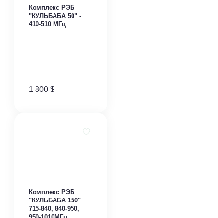
Комплекс РЭБ
"КУЛЬБАБА 50" -
410-510 МГц
1 800
$
Комплекс РЭБ
"КУЛЬБАБА 150"
715-840, 840-950,
950-1010МГц