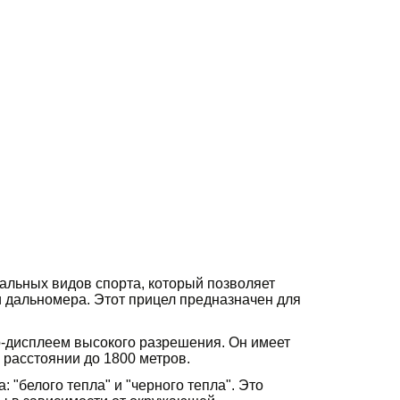
альных видов спорта, который позволяет
и дальномера. Этот прицел предназначен для
-дисплеем высокого разрешения. Он имеет
а расстоянии до 1800 метров.
"белого тепла" и "черного тепла". Это