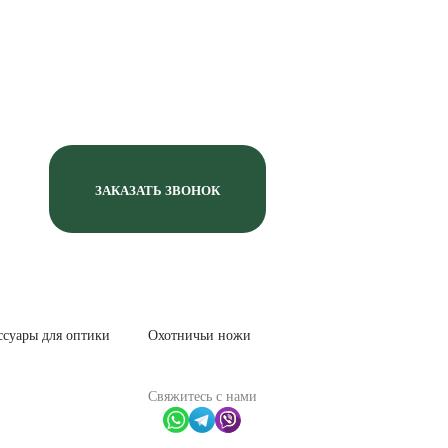
ЗАКАЗАТЬ ЗВОНОК
ссуары для оптики
Охотничьи ножи
Свяжитесь с нами