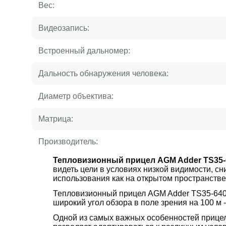
Вес:
Видеозапись:
Встроенный дальномер:
Дальность обнаружения человека:
Диаметр объектива:
Матрица:
Производитель:
Тепловизионный прицел AGM Adder TS35-
видеть цели в условиях низкой видимости, 
использования как на открытом пространстве
Тепловизионный прицел AGM Adder TS35-640
широкий угол обзора в поле зрения на 100 м -
Одной из самых важных особенностей прицела