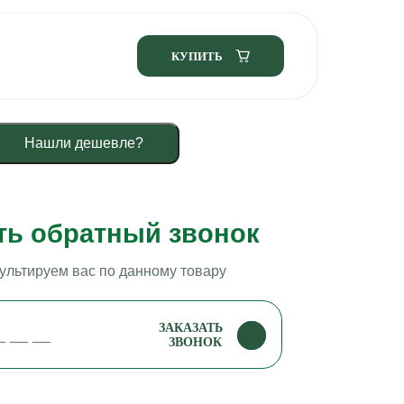
КУПИТЬ
Нашли дешевле?
ть обратный звонок
ультируем вас по данному товару
ЗАКАЗАТЬ
ЗВОНОК