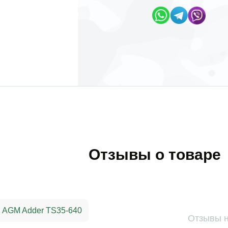
Отзывы о товаре
AGM Adder TS35-640
Отзывы 