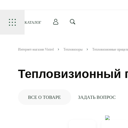
КАТАЛОГ
Интернет-магазин Vistrel
Тепловизоры
Тепловизионные прицел
Тепловизионный п
ВСЕ О ТОВАРЕ
ЗАДАТЬ ВОПРОС