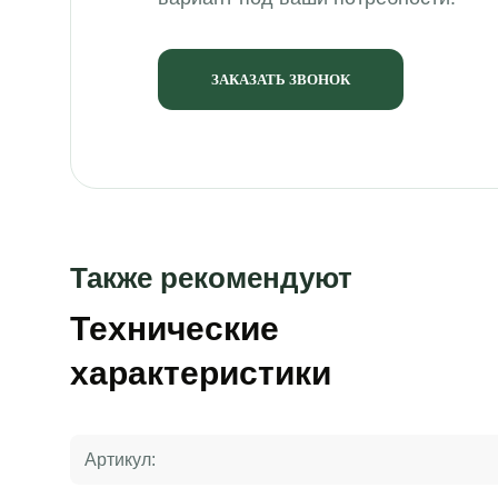
ЗАКАЗАТЬ ЗВОНОК
Также рекомендуют
Технические
характеристики
Артикул: