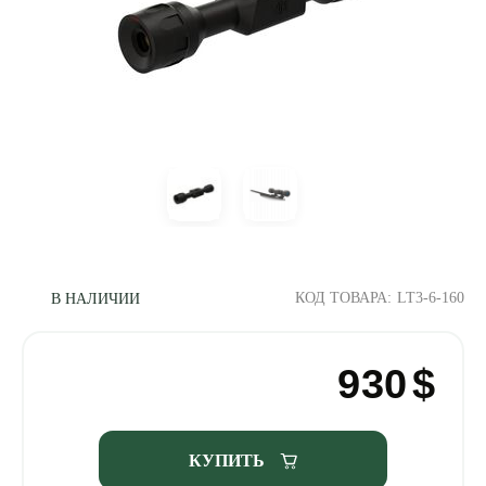
КОД ТОВАРА:
LT3-6-160
В НАЛИЧИИ
930
$
КУПИТЬ