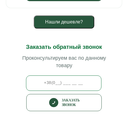
Нашли дешевле?
Заказать обратный звонок
Проконсультируем вас по данному
товару
ЗАКАЗАТЬ
ЗВОНОК