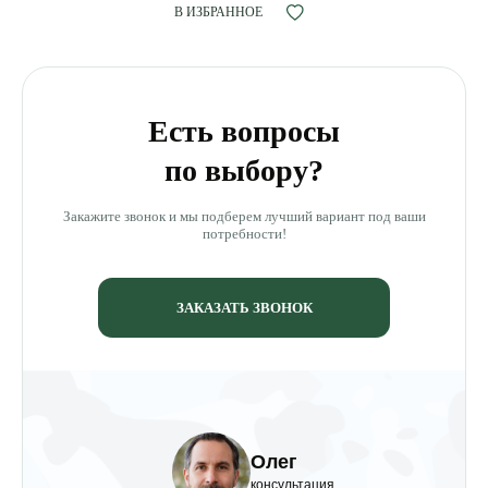
В ИЗБРАННОЕ
Есть вопросы
по выбору?
Закажите звонок и мы подберем лучший вариант под ваши
потребности!
ЗАКАЗАТЬ ЗВОНОК
Олег
консультация