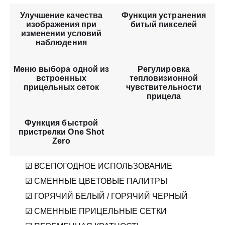
Улучшение качества
Функция устранения
изображения при
битый пикселей
изменении условий
наблюдения
Меню выбора одной из
Регулировка
встроенных
тепловизионной
прицельных сеток
чувствительности
прицела
Функция быстрой
пристрелки One Shot
Zero
☑ ВСЕПОГОДНОЕ ИСПОЛЬЗОВАНИЕ
☑ СМЕННЫЕ ЦВЕТОВЫЕ ПАЛИТРЫ
☑ ГОРЯЧИЙ БЕЛЫЙ / ГОРЯЧИЙ ЧЕРНЫЙ
☑ СМЕННЫЕ ПРИЦЕЛЬНЫЕ СЕТКИ