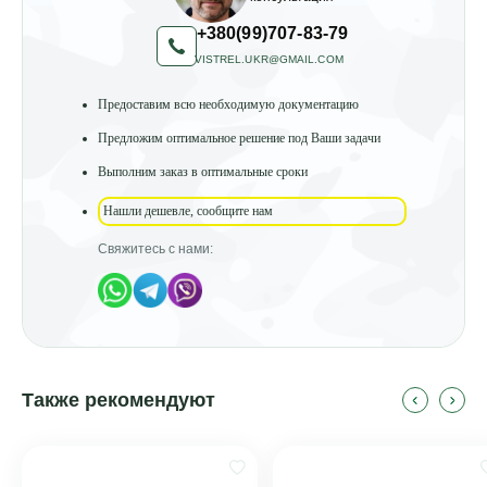
+380(99)707-83-79
VISTREL.UKR@GMAIL.COM
Предоставим всю необходимую документацию
Предложим оптимальное решение под Ваши задачи
Выполним заказ в оптимальные сроки
Нашли дешевле, сообщите нам
Свяжитесь с нами:
Также рекомендуют