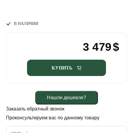
В НАЛИЧИИ
3 479
$
КУПИТЬ
Нашли дешевле?
Заказать обратный звонок
Проконсультируем вас по данному товару