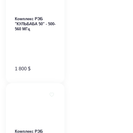
Комплекс РЭБ
"КУЛЬБАБА 50" - 500-
560 МГц
1 800
$
Комплекс РЭБ