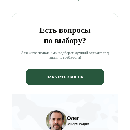
Есть вопросы
по выбору?
Закажите звонок и мы подберем лучший вариант под
ваши потребности!
ЗАКАЗАТЬ ЗВОНОК
Олег
консультация