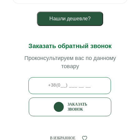
Нашли дешевле?
Заказать обратный звонок
Проконсультируем вас по данному
товару
ЗАКАЗАТЬ
ЗВОНОК
В ИЗБРАННОЕ