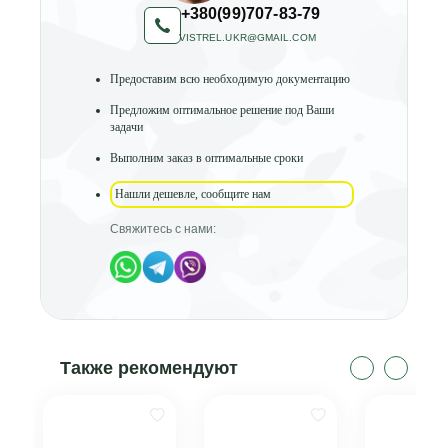
+380(99)707-83-79
VISTREL.UKR@GMAIL.COM
Предоставим всю необходимую документацию
Предложим оптимальное решение под Ваши
задачи
Выполним заказ в оптимальные сроки
Нашли дешевле, сообщите нам
Свяжитесь с нами:
Также рекомендуют