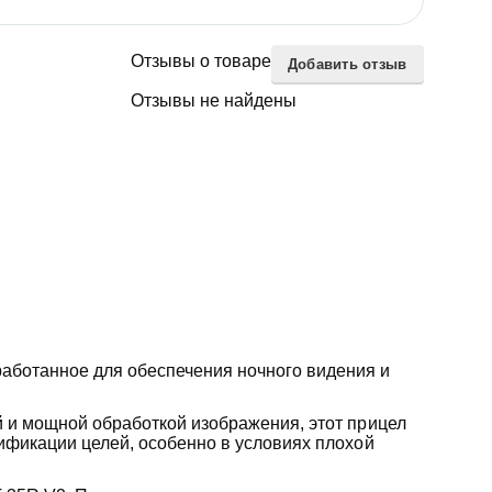
Отзывы о товаре
Добавить отзыв
Отзывы не найдены
работанное для обеспечения ночного видения и
й и мощной обработкой изображения, этот прицел
ификации целей, особенно в условиях плохой