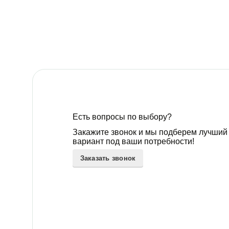
Есть вопросы по выбору?
Закажите звонок и мы подберем лучший
вариант под ваши потребности!
Заказать звонок