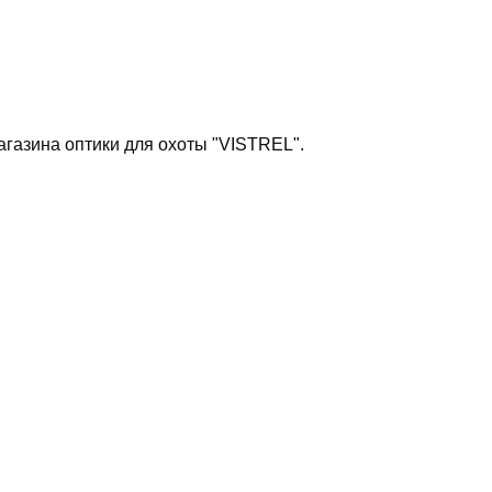
агазина оптики для охоты "VISTREL".