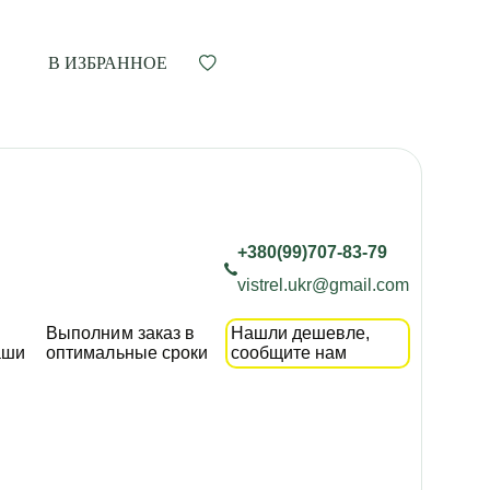
В ИЗБРАННОЕ
+380(99)707-83-79
vistrel.ukr@gmail.com
Выполним заказ в
Нашли дешевле,
аши
оптимальные сроки
сообщите нам