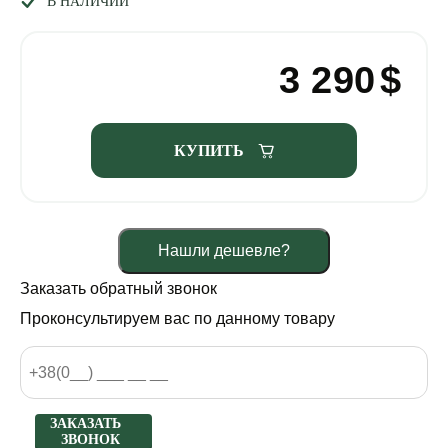
В НАЛИЧИИ
3 290
$
КУПИТЬ
Нашли дешевле?
Заказать обратный звонок
Проконсультируем вас по данному товару
ЗАКАЗАТЬ
ЗВОНОК