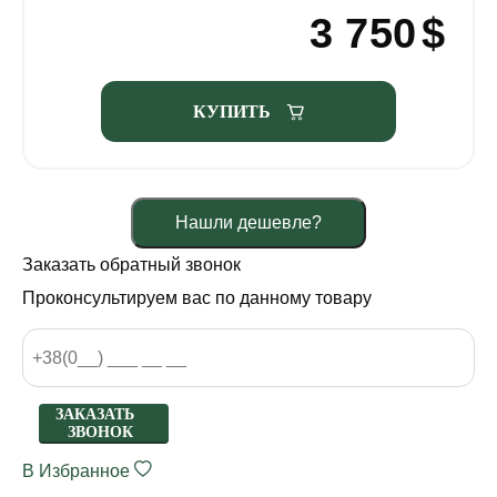
3 750
$
КУПИТЬ
Нашли дешевле?
Заказать обратный звонок
Проконсультируем вас по данному товару
ЗАКАЗАТЬ
ЗВОНОК
В Избранное