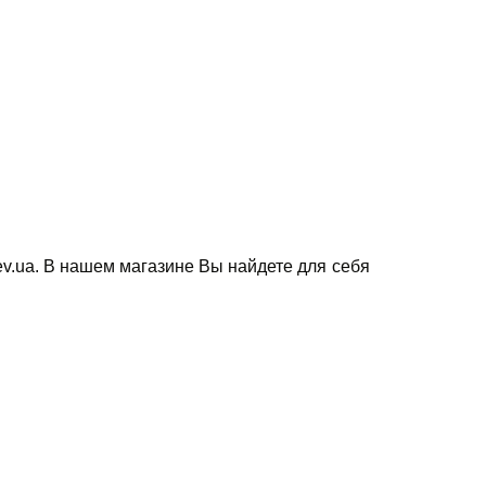
.kiev.ua. В нашем магазине Вы найдете для себя