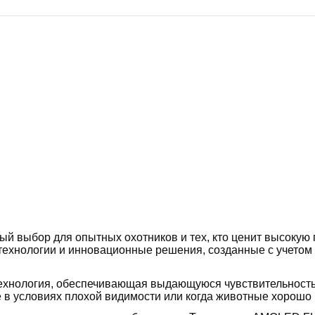
ый выбор для опытных охотников и тех, кто ценит высокую
 технологии и инновационные решения, созданные с учетом
ехнология, обеспечивающая выдающуюся чувствительность 
е в условиях плохой видимости или когда животные хорошо