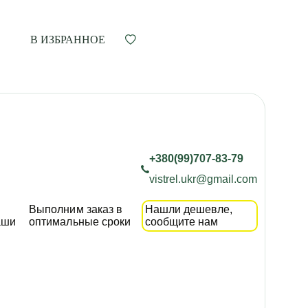
В ИЗБРАННОЕ
+380(99)707-83-79
vistrel.ukr@gmail.com
Выполним заказ в
Нашли дешевле,
аши
оптимальные сроки
сообщите нам