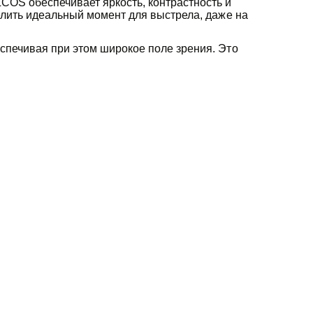
OS обеспечивает яркость, контрастность и
елить идеальный момент для выстрела, даже на
спечивая при этом широкое поле зрения. Это