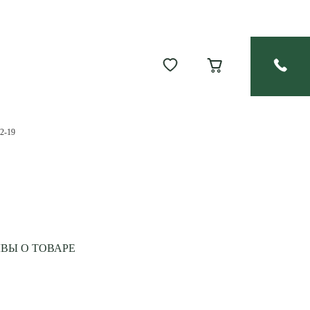
2-19
ВЫ О ТОВАРЕ