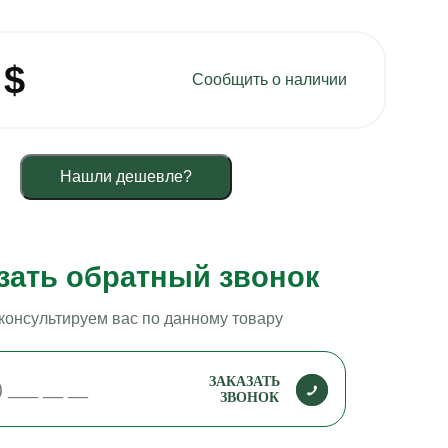
4
$
Сообщить о наличии
Нашли дешевле?
зать обратный звонок
консультируем вас по данному товару
ЗАКАЗАТЬ
ЗВОНОК