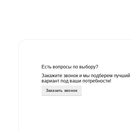
Есть вопросы по выбору?
Закажите звонок и мы подберем лучший
вариант под ваши потребности!
Заказать звонок