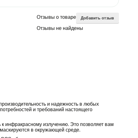
Отзывы о товаре
Добавить отзыв
Отзывы не найдены
 производительность и надежность в любых
 потребностей и требований настоящего
к инфракрасному излучению. Это позволяет вам
 маскируются в окружающей среде.