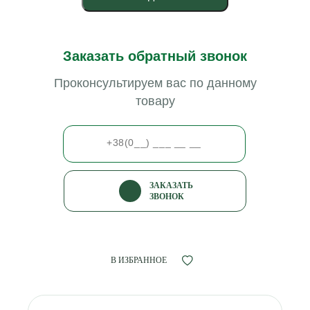
Заказать обратный звонок
Проконсультируем вас по данному
товару
ЗАКАЗАТЬ
ЗВОНОК
В ИЗБРАННОЕ