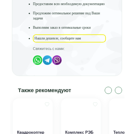
Предоставим всю необходимую документацию
Предложим оптимальное решение под Ваши
задачи
Выполним заказ в оптимальные сроки
Нашли дешевле, сообщите нам
Свяжитесь с нами:
Также рекомендуют
Квадрокоптер
Комплекс РЭБ
Тепловиз