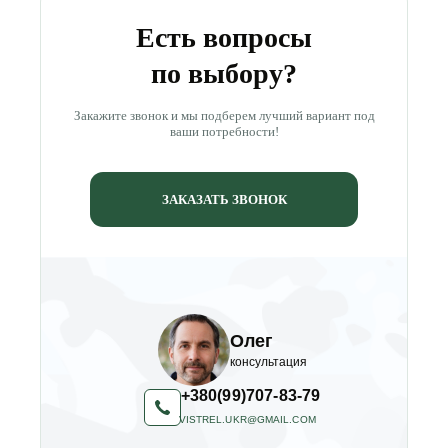
Есть вопросы
по выбору?
Закажите звонок и мы подберем лучший вариант под
ваши потребности!
ЗАКАЗАТЬ ЗВОНОК
Олег
консультация
+380(99)707-83-79
VISTREL.UKR@GMAIL.COM