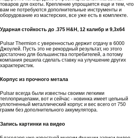
товаров для охоты. Крепление упрощается еще и тем, что
вам не потребуются дополнительные инструменты и
оборудование из мастерских, все уже есть в комплекте.
Ударная стойкость до .375 H&H, 12 калибр и 9,3x64
Pulsar Thermion с уверенностью держит отдачу в 6000
Джоулей. Пусть это не рекордный результат, но этого
достаточно для большинства потребителей, а потому
компания решила сделать ставку на улучшение других
характеристик.
Корпус из прочного метала
Pulsar всегда были известны своими легкими
теплоприцелами, вот и сейчас - новинка имеет цельный
уплотненный металлический корпус и вес всего от 750
грамм без дополнительного аккумулятора.
Запись картинки на видео
Благодаря уже известной многим функции записи видео