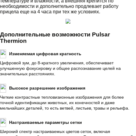
температуре и влажности, а внешняя крепится по
необходимости и дополнительно продлевает работу
прицела еще на 4 часа при тех же условиях.
Дополнительные возможности Pulsar
Thermion
Изменяемая цифровая кратность
Цифровой зум, до 8-кратного увеличения, обеспечивает
улучшенную фокусировку и общее распознавание целей на
значительных расстояниях.
Высокое разрешение изображения
Четкие контрастные тепловизионные изображения для более
точной идентификации животных, их конечностей и даже
мельчайших деталей, то есть ветвей, листьев, травы и рельефа.
Настраиваемые параметры сетки
Широкий спектр настраиваемых цветов сеток, включая