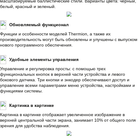
масштабируемые баллистические стили. Варианты цвета: черный,
белый, красный и зеленый.
Обновляемый функционал
Функции и особенности моделей Thermion, а также их
производительность могут быть обновлены и улучшены с выпуском
нового программного обеспечения.
Удобные элементы управления
Управление и регулировка просты: с помощью трех
функциональных кнопок в верхней части устройства и левого
бокового датчика. Три кнопки и энкодер обеспечивают доступ и
управление всеми параметрами меню устройства, настройками и
функциями системы.
Картинка в картинке
Картинка в картинке отображает увеличенное изображение в
верхней центральной части экрана, занимает 10% от общего поля
зрения для удобства наблюдения.