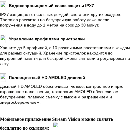
Водонепроницаемый класс защиты IPX7
IPX7 защищает от сильных дождей, снега или других осадков.
Thermion рассчитан на безупречную работу даже после
погружения в воду до 1 метра на срок до 30 минут.
Управление профилями пристрелки
Храните до 5 профилей, с 10 различными расстояниями в каждом
для разных ситуаций. Хранение пристрелок находится во
внутренней памяти для быстрой смены винтовки и регулировки на
лету.
Полноцветный HD AMOLED дисплей
Дисплей HD AMOLED обеспечивает четкое, контрастное и ярко
окрашенное поле зрения, технология AMOLED обеспечивает
безупречную, плавную съемку с высоким разрешением и
энергосбережением.
Мобильное приложение Stream Vision можно скачать
бесплатно по ссылкам: