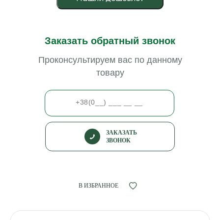
Заказать обратный звонок
Проконсультируем вас по данному
товару
ЗАКАЗАТЬ
ЗВОНОК
В ИЗБРАННОЕ