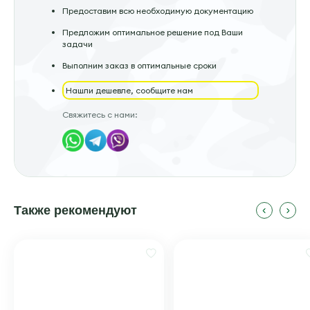
Предоставим всю необходимую документацию
Предложим оптимальное решение под Ваши
задачи
Выполним заказ в оптимальные сроки
Нашли дешевле, сообщите нам
Свяжитесь с нами:
Также рекомендуют