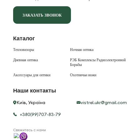
ЗАКАЗАТЬ ЗВОНОК
Каталог
Тепловизоры
Ночная оптика
Дневная оптика
РЭБ Комплексы Радиоэлектронной
Борьбы
Аксессуары для оптики
Охотничьи ножи
Наши контакты
Київ, Україна
vistrel.ukr@gmail.com
+380(99)707-83-79
Свяжитесь с нами