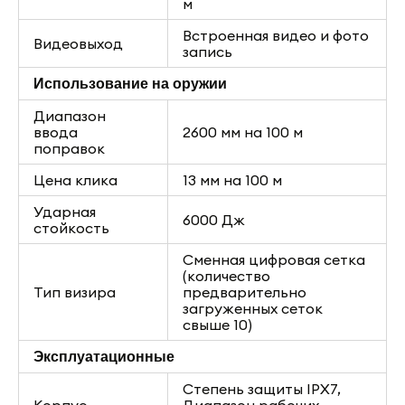
м
Встроенная видео и фото
Видеовыход
запись
Использование на оружии
Диапазон
ввода
2600 мм на 100 м
поправок
Цена клика
13 мм на 100 м
Ударная
6000 Дж
стойкость
Сменная цифровая сетка
(количество
Тип визира
предварительно
загруженных сеток
свыше 10)
Эксплуатационные
Степень защиты IPХ7,