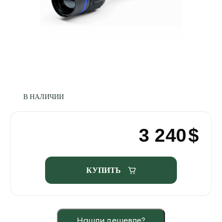
В НАЛИЧИИ
3 240
$
КУПИТЬ
Нашли дешевле?