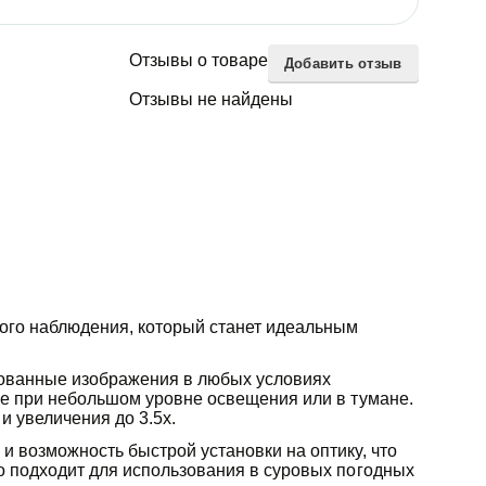
Отзывы о товаре
Добавить отзыв
Отзывы не найдены
ого наблюдения, который станет идеальным
ированные изображения в любых условиях
же при небольшом уровне освещения или в тумане.
и увеличения до 3.5x.
и возможность быстрой установки на оптику, что
о подходит для использования в суровых погодных