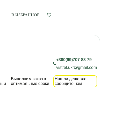
В ИЗБРАННОЕ
+380(99)707-83-79
vistrel.ukr@gmail.com
Выполним заказ в
Нашли дешевле,
аши
оптимальные сроки
сообщите нам