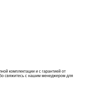
ной комплектации и с гарантией от
 либо свяжитесь с нашим менеджером для