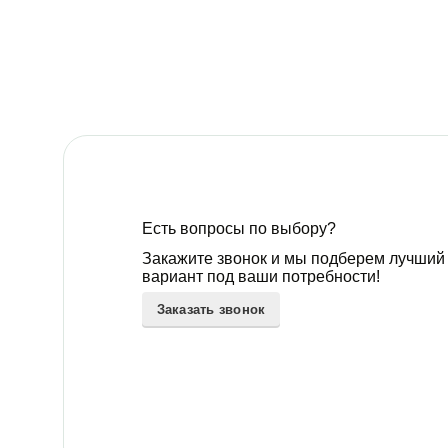
Есть вопросы по выбору?
Закажите звонок и мы подберем лучший
вариант под ваши потребности!
Заказать звонок