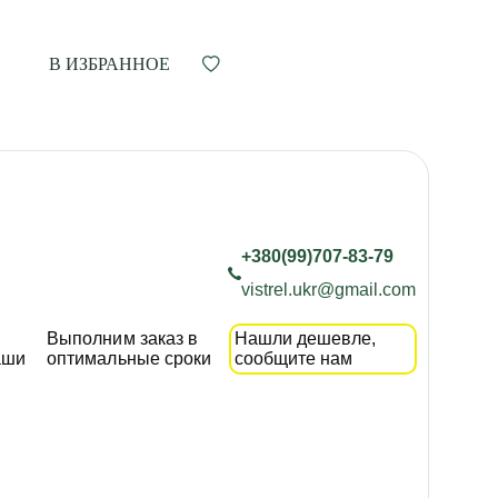
В ИЗБРАННОЕ
+380(99)707-83-79
vistrel.ukr@gmail.com
Выполним заказ в
Нашли дешевле,
аши
оптимальные сроки
сообщите нам