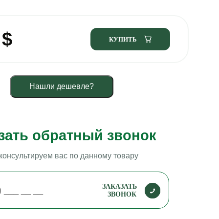
1
$
КУПИТЬ
Нашли дешевле?
зать обратный звонок
консультируем вас по данному товару
ЗАКАЗАТЬ
ЗВОНОК