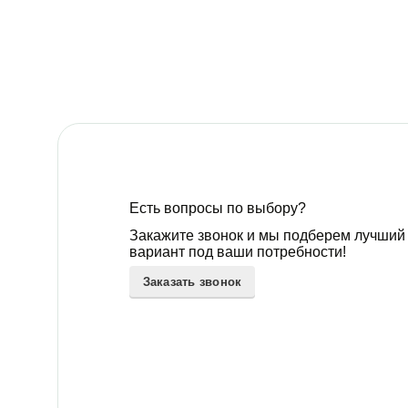
Есть вопросы по выбору?
Закажите звонок и мы подберем лучший
вариант под ваши потребности!
Заказать звонок