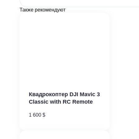
Также рекомендуют
Квадрокоптер DJI Mavic 3
Classic with RC Remote
1 600
$