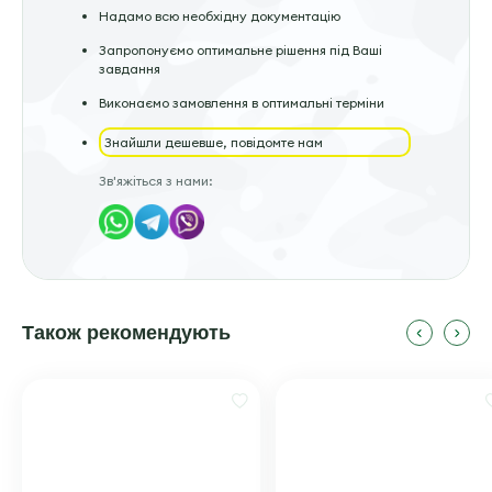
Надамо всю необхідну документацію
Запропонуємо оптимальне рішення під Ваші
завдання
Виконаємо замовлення в оптимальні терміни
Знайшли дешевше, повідомте нам
Зв'яжіться з нами:
Також рекомендують