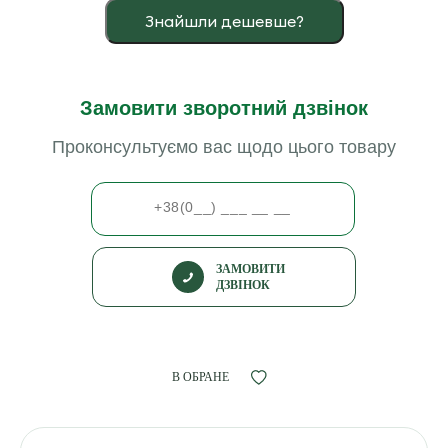
Знайшли дешевше?
Замовити зворотний дзвінок
Проконсультуємо вас щодо цього товару
ЗАМОВИТИ
ДЗВІНОК
В ОБРАНЕ