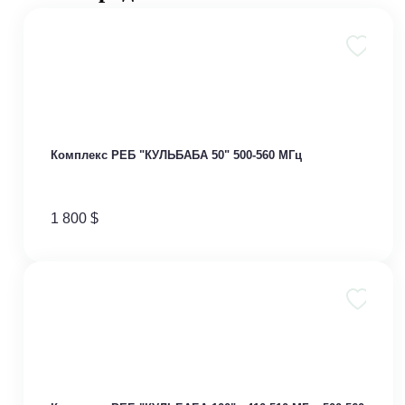
Комплекс РЕБ "КУЛЬБАБА 50" 500-560 МГц
1 800
$