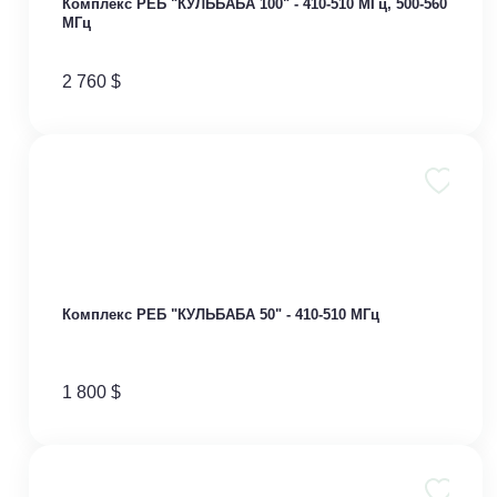
Комплекс РЕБ "КУЛЬБАБА 100" - 410-510 МГц, 500-560
МГц
2 760
$
Комплекс РЕБ "КУЛЬБАБА 50" - 410-510 МГц
1 800
$