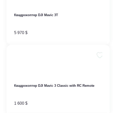
Квадрокоптер DJI Mavic 3T
5 970
$
Квадрокоптер DJI Mavic 3 Classic with RC Remote
1 600
$