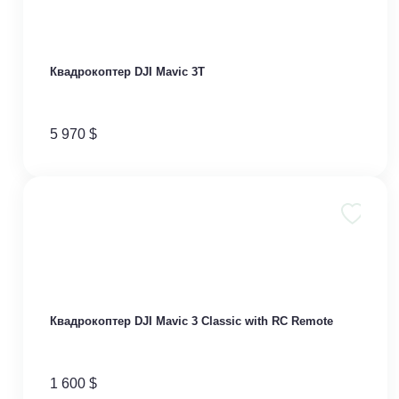
Квадрокоптер DJI Mavic 3T
5 970
$
Квадрокоптер DJI Mavic 3 Classic with RC Remote
1 600
$