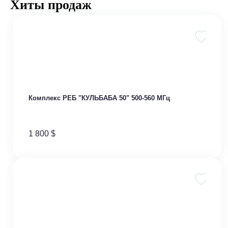
Хиты продаж
Комплекс РЕБ "КУЛЬБАБА 50" 500-560 МГц
1 800
$