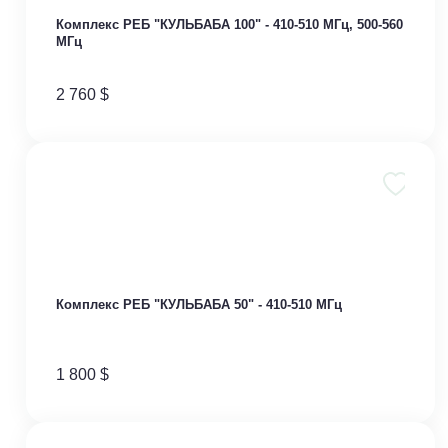
Комплекс РЕБ "КУЛЬБАБА 100" - 410-510 МГц, 500-560
МГц
2 760
$
Комплекс РЕБ "КУЛЬБАБА 50" - 410-510 МГц
1 800
$