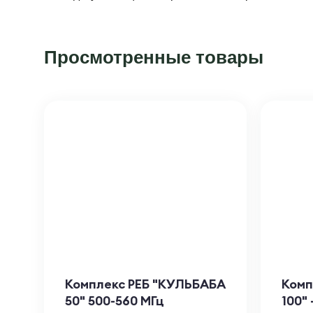
Просмотренные товары
Комплекс РЕБ "КУЛЬБАБА
Комп
50" 500-560 МГц
100" 