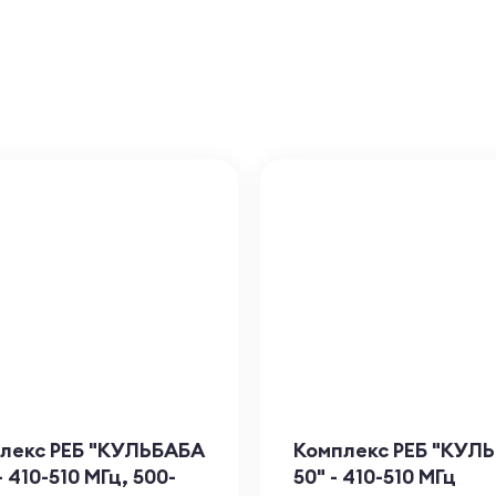
лекс РЕБ "КУЛЬБАБА
Комплекс РЕБ "КУЛ
- 410-510 МГц, 500-
50" - 410-510 МГц