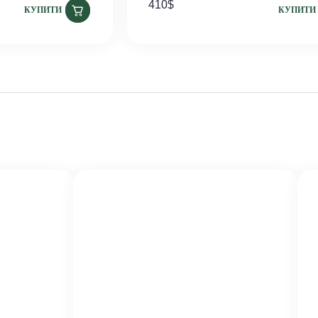
410
$
КУПИТИ
КУПИТИ