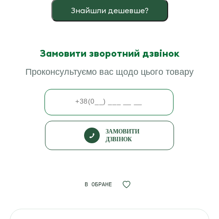
Знайшли дешевше?
Замовити зворотний дзвінок
Проконсультуємо вас щодо цього товару
ЗАМОВИТИ
ДЗВІНОК
В ОБРАНЕ