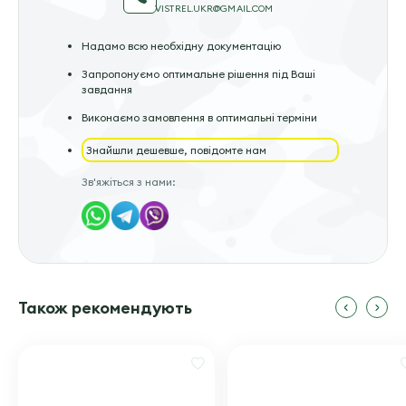
VISTREL.UKR@GMAIL.COM
Надамо всю необхідну документацію
Запропонуємо оптимальне рішення під Ваші
завдання
Виконаємо замовлення в оптимальні терміни
Знайшли дешевше, повідомте нам
Зв'яжіться з нами:
Також рекомендують