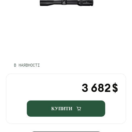
В НАЯВНОСТІ
3 682
$
КУПИТИ