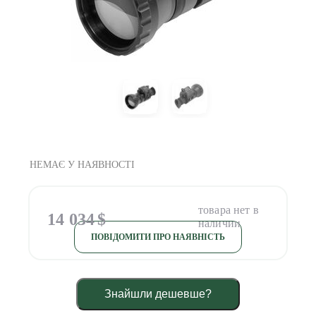
НЕМАЄ У НАЯВНОСТІ
14 034
$
ПОВІДОМИТИ ПРО НАЯВНІСТЬ
Знайшли дешевше?