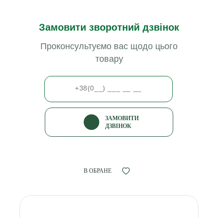
Замовити зворотний дзвінок
Проконсультуємо вас щодо цього
товару
ЗАМОВИТИ
ДЗВІНОК
В ОБРАНЕ