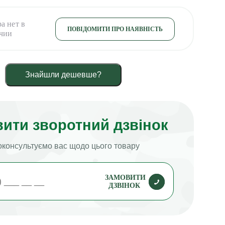
ПОВІДОМИТИ ПРО НАЯВНІСТЬ
Знайшли дешевше?
ити зворотний дзвінок
консультуємо вас щодо цього товару
ЗАМОВИТИ
ДЗВІНОК