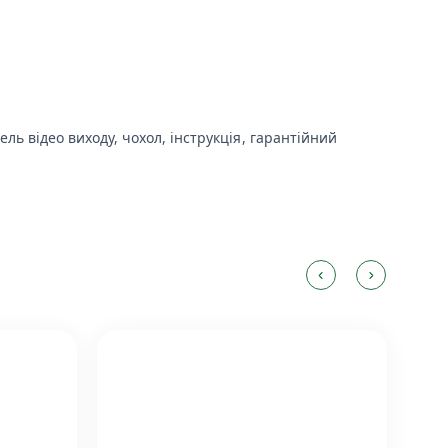
ль відео виходу, чохол, інструкція, гарантійний