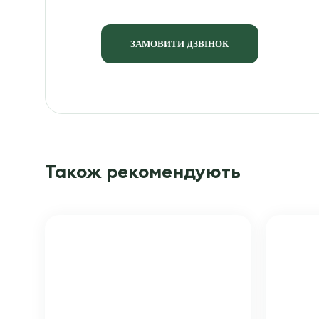
ЗАМОВИТИ ДЗВІНОК
Також рекомендують