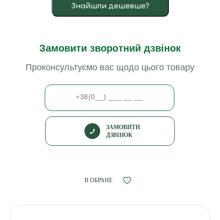
Знайшли дешевше?
Замовити зворотний дзвінок
Проконсультуємо вас щодо цього товару
ЗАМОВИТИ
ДЗВІНОК
В ОБРАНЕ