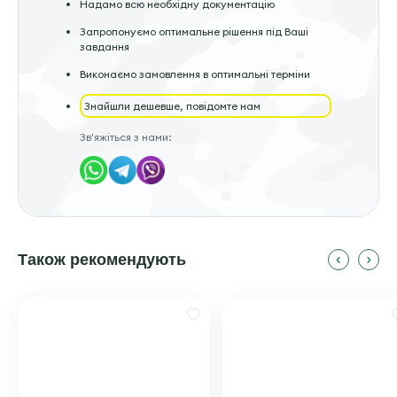
Надамо всю необхідну документацію
Запропонуємо оптимальне рішення під Ваші
завдання
Виконаємо замовлення в оптимальні терміни
Знайшли дешевше, повідомте нам
Зв'яжіться з нами:
Також рекомендують