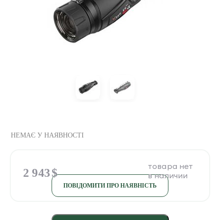
НЕМАЄ У НАЯВНОСТІ
2 943
$
ПОВІДОМИТИ ПРО НАЯВНІСТЬ