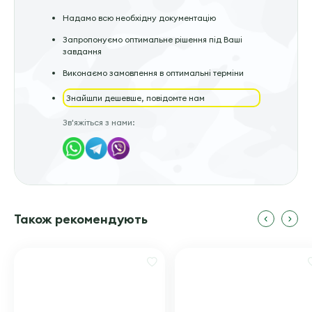
Надамо всю необхідну документацію
Запропонуємо оптимальне рішення під Ваші
завдання
Виконаємо замовлення в оптимальні терміни
Знайшли дешевше, повідомте нам
Зв'яжіться з нами:
Також рекомендують