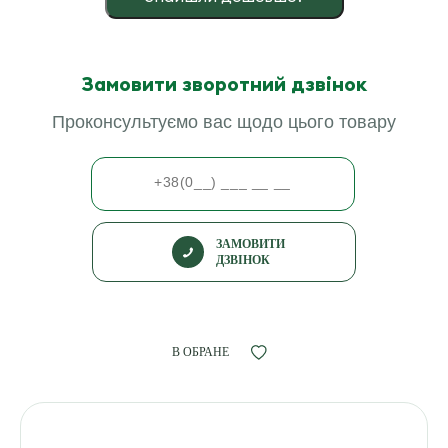
Замовити зворотний дзвінок
Проконсультуємо вас щодо цього товару
ЗАМОВИТИ
ДЗВІНОК
В ОБРАНЕ