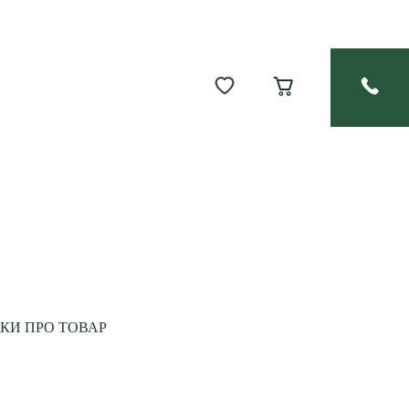
УКИ ПРО ТОВАР