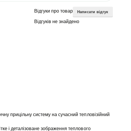
Відгуки про товар
Написати відгук
Відгуків не знайдено
тичну прицільну систему на сучасний тепловізійний
ітке і деталізоване зображення теплового