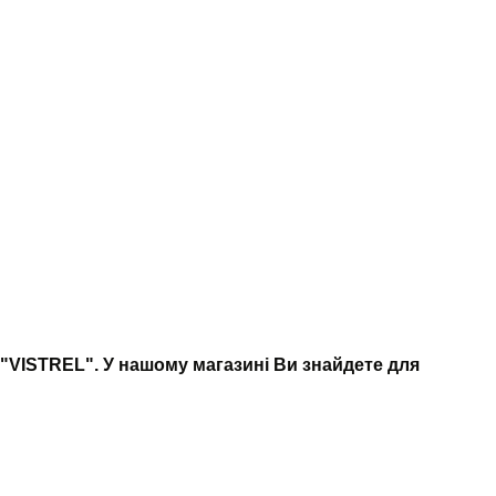
 "VISTREL". У нашому магазині Ви знайдете для