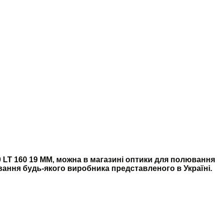
 LT 160 19 MM, можна в магазині оптики для полювання
ювання будь-якого виробника представленого в Україні.