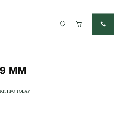
19 MM
УКИ ПРО ТОВАР