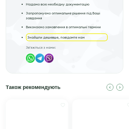
Надамо всю необхідну документацію
Запропонуємо оптимальне рішення під Ваші
завдання
Виконаємо замовлення в оптимальні терміни
Знайшли дешевше, повідомте нам
Зв'яжіться з нами:
Також рекомендують