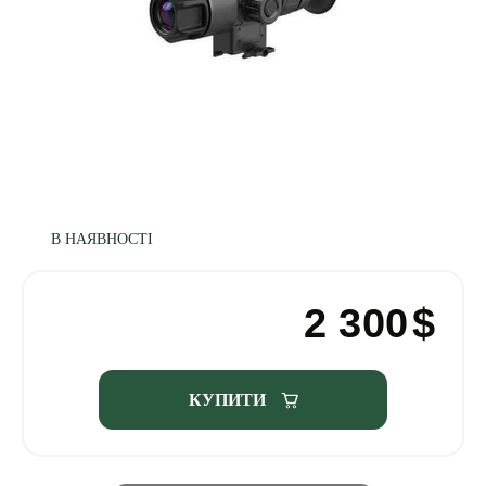
В НАЯВНОСТІ
2 300
$
КУПИТИ