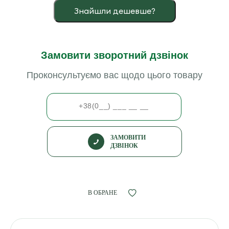
Знайшли дешевше?
Замовити зворотний дзвінок
Проконсультуємо вас щодо цього товару
ЗАМОВИТИ
ДЗВІНОК
В ОБРАНЕ